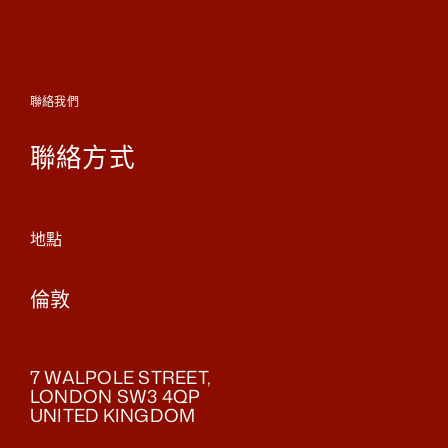
聯絡我們
聯絡方式
地點
倫敦
7 WALPOLE STREET,
LONDON SW3 4QP
UNITED KINGDOM